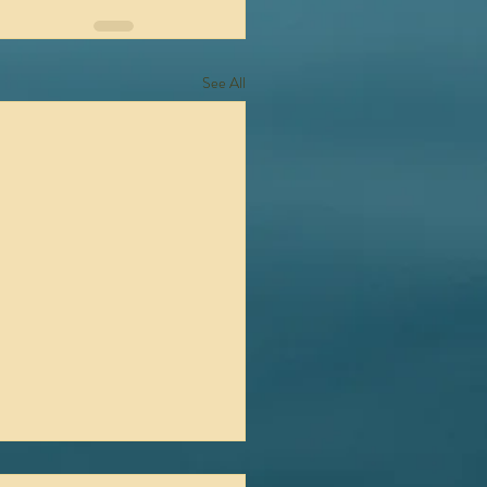
See All