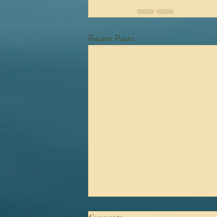
Recent Posts