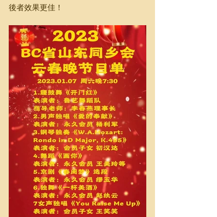
後者效果更佳！